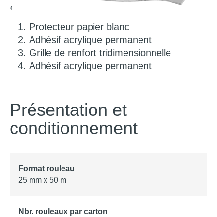
4
Protecteur papier blanc
Adhésif acrylique permanent
Grille de renfort tridimensionnelle
Adhésif acrylique permanent
Présentation et
conditionnement
25 mm x 50 m