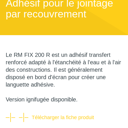
Adhésif pour le jointage
par recouvrement
Le RM FIX 200 R est un adhésif transfert
renforcé adapté à l'étanchéité à l'eau et à l'air
des constructions. Il est généralement
disposé en bord d'écran pour créer une
languette adhésive.
Version ignifugée disponible.
Télécharger la fiche produit