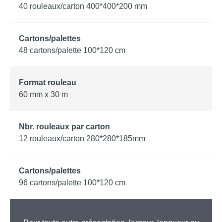
40 rouleaux/carton 400*400*200 mm
48 cartons/palette 100*120 cm
60 mm x 30 m
12 rouleaux/carton 280*280*185mm
96 cartons/palette 100*120 cm