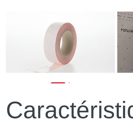
Caractérist