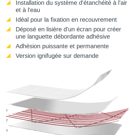
Installation du système d'étanchéité à l'air
et à l'eau
Idéal pour la fixation en recouvrement
Déposé en lisière d'un écran pour créer
une languette débordante adhésive
Adhésion puissante et permanente
Version ignifugée sur demande
1
2
3