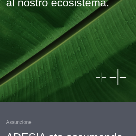
al nostro ecosistema.
Assunzione