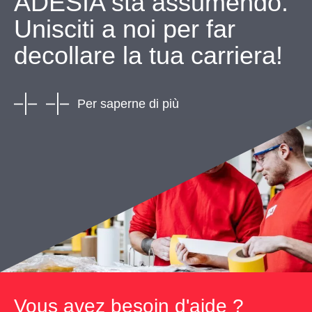
ADESIA sta assumendo.
Unisciti a noi per far
decollare la tua carriera!
Per saperne di più
Vous avez besoin d'aide ?