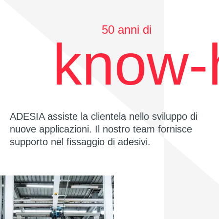
50 anni di
know-
ADESIA assiste la clientela nello sviluppo di
nuove applicazioni. Il nostro team fornisce
supporto nel fissaggio di adesivi.