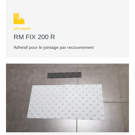
BÂTIMENT
RM FIX 200 R
Adhésif pour le jointage par recouvrement