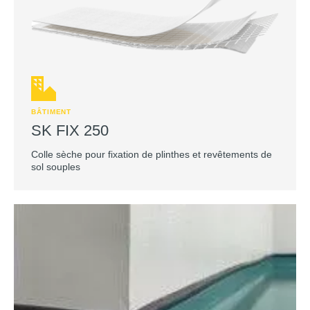
BÂTIMENT
SK FIX 250
Colle sèche pour fixation de plinthes et revêtements de
sol souples