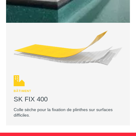
BÂTIMENT
SK FIX 400
Colle sèche pour la fixation de plinthes sur surfaces
difficiles.