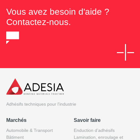
Vous avez besoin d'aide ?
Contactez-nous.
Adhésifs techniques pour l'industrie
Marchés
Savoir faire
Automobile & Transport
Enduction d’adhésifs
Bâtiment
Lamination, enroulage et