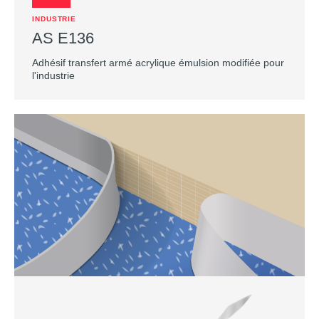
INDUSTRIE
AS E136
Adhésif transfert armé acrylique émulsion modifiée pour
l'industrie