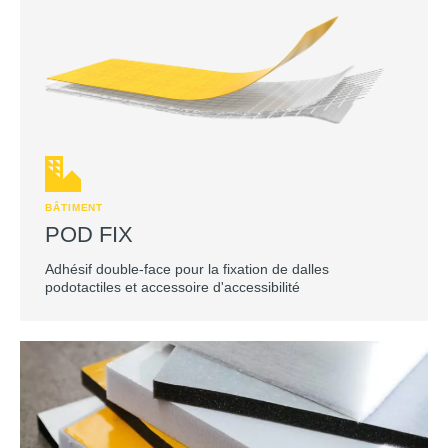
BÂTIMENT
POD FIX
Adhésif double-face pour la fixation de dalles
podotactiles et accessoire d'accessibilité