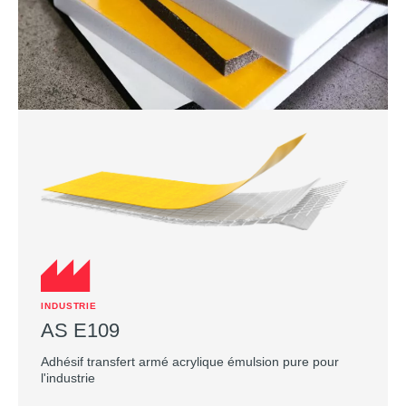
INDUSTRIE
AS E109
Adhésif transfert armé acrylique émulsion pure pour
l'industrie