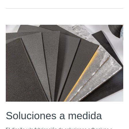
Soluciones a medida