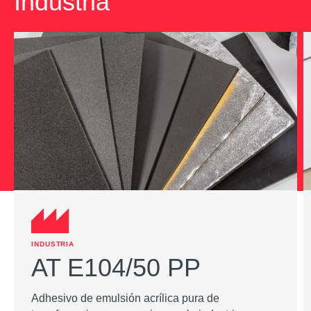
Industria
INDUSTRIA
AT E104/50 PP
Adhesivo de emulsión acrílica pura de