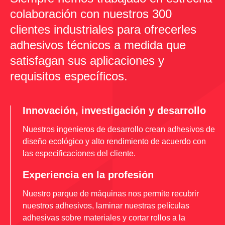
colaboración con nuestros 300
clientes industriales para ofrecerles
adhesivos técnicos a medida que
satisfagan sus aplicaciones y
requisitos específicos.
Innovación, investigación y desarrollo
Nuestros ingenieros de desarrollo crean adhesivos de
diseño ecológico y alto rendimiento de acuerdo con
las especificaciones del cliente.
Experiencia en la profesión
Nuestro parque de máquinas nos permite recubrir
nuestros adhesivos, laminar nuestras películas
adhesivas sobre materiales y cortar rollos a la