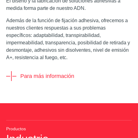
El diseño y la fabricación de soluciones adhesivas a
medida forma parte de nuestro ADN.
Además de la función de fijación adhesiva, ofrecemos a
nuestros clientes respuestas a sus problemas
específicos: adaptabilidad, transpirabilidad,
impermeabilidad, transparencia, posibilidad de retirada y
desmontaje, adhesivos sin disolventes, nivel de emisión
A+, resistencia al fuego, etc.
Para más información
Productos