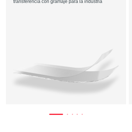
transferencia con gramaje para la industria