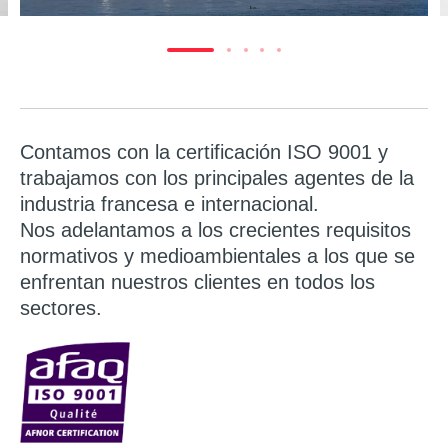
Contamos con la certificación ISO 9001 y
trabajamos con los principales agentes de la
industria francesa e internacional.
Nos adelantamos a los crecientes requisitos
normativos y medioambientales a los que se
enfrentan nuestros clientes en todos los
sectores.