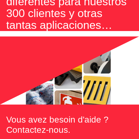
diferentes para nuestros
300 clientes y otras
tantas aplicaciones…
Vous avez besoin d'aide ?
Contactez-nous.